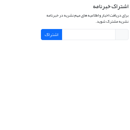
اشتراک خبرنامه
برای دریافت اخبار و اطلاعیه های مهم نشریه در خبرنامه
نشریه مشترک شوید.
اشتراک