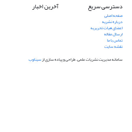
دسترسی سریع
آخرین اخبار
صفحه اصلی
درباره نشریه
اعضای هیات تحریریه
ارسال مقاله
تماس با ما
نقشه سایت
سامانه مدیریت نشریات علمی.
طراحی و پیاده سازی از
سیناوب