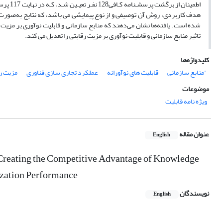
اطمینان
شده‌ است. یافته‌ها‌ نشان‌ می‌دهند که منابع سازمانی و قابلیت نوآوری بر مزیت
تاثیر منابع سازمانی و قابلیت نوآوری بر مزیت رقابتی را تعدیل می کند.
کلیدواژه‌ها
"منابع سازمانی
قابلیت های نوآورانه
عملکرد تجاری سازی فناوری
مزیت ر
موضوعات
ویژه نامه قابلیت
عنوان مقاله
English
 Creating the Competitive Advantage of Knowledge
zation Performance
نویسندگان
English