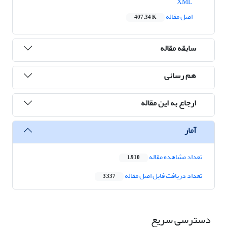
XML
اصل مقاله
407.34 K
سابقه مقاله
هم رسانی
ارجاع به این مقاله
آمار
تعداد مشاهده مقاله
1,910
تعداد دریافت فایل اصل مقاله
3,337
دسترسی سریع