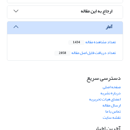
ارجاع به این مقاله
آمار
تعداد مشاهده مقاله
1,434
تعداد دریافت فایل اصل مقاله
2,058
دسترسی سریع
صفحه اصلی
درباره نشریه
اعضای هیات تحریریه
ارسال مقاله
تماس با ما
نقشه سایت
آخرین اخبار