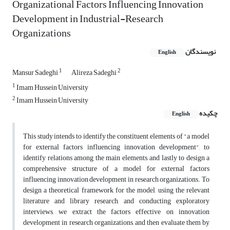
Organizational Factors Influencing Innovation
Development in Industrial-Research
Organizations
نویسندگان
English
1
2
Mansur Sadeghi
Alireza Sadeghi
1
Imam Hussein University
2
Imam Hussein University
چکیده
English
This study intends to identify the constituent elements of "a model
for external factors influencing innovation development", to
identify relations among the main elements, and lastly to design a
comprehensive structure of a model for external factors
influencing innovation development in research organizations. To
design a theoretical framework for the model, using the relevant
literature and library research, and conducting exploratory
interviews, we extract the factors effective on innovation
development in research organizations, and then evaluate them by