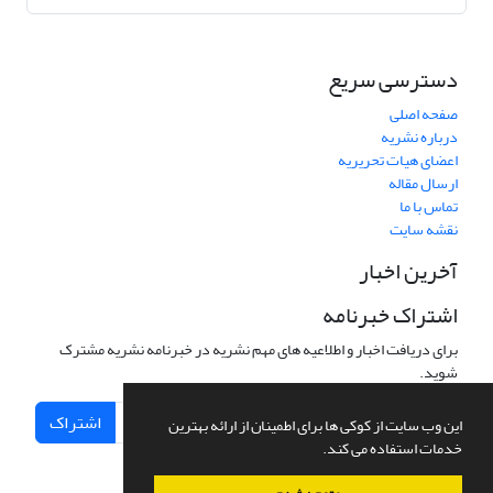
دسترسی سریع
صفحه اصلی
درباره نشریه
اعضای هیات تحریریه
ارسال مقاله
تماس با ما
نقشه سایت
آخرین اخبار
اشتراک خبرنامه
برای دریافت اخبار و اطلاعیه های مهم نشریه در خبرنامه نشریه مشترک
شوید.
اشتراک
این وب سایت از کوکی ها برای اطمینان از ارائه بهترین
خدمات استفاده می کند.