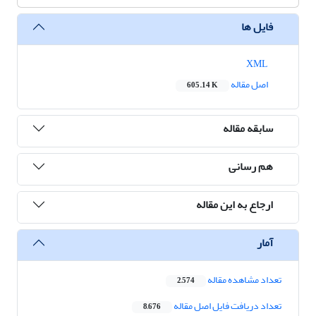
فایل ها
XML
اصل مقاله
605.14 K
سابقه مقاله
هم رسانی
ارجاع به این مقاله
آمار
تعداد مشاهده مقاله
2,574
تعداد دریافت فایل اصل مقاله
8,676