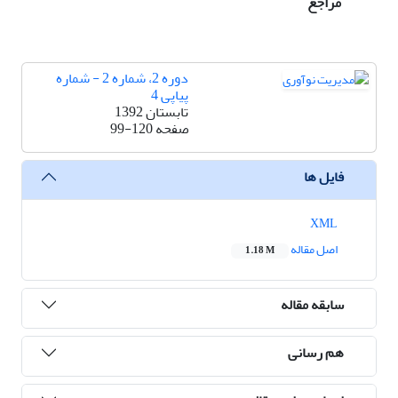
مراجع
دوره 2، شماره 2 - شماره
پیاپی 4
تابستان 1392
صفحه
99-120
فایل ها
XML
اصل مقاله
1.18 M
سابقه مقاله
هم رسانی