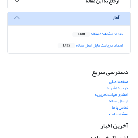
ارجاع به این مقاله
آمار
تعداد مشاهده مقاله
1,180
تعداد دریافت فایل اصل مقاله
1,435
دسترسی سریع
صفحه اصلی
درباره نشریه
اعضای هیات تحریریه
ارسال مقاله
تماس با ما
نقشه سایت
آخرین اخبار
اشتراک خبرنامه