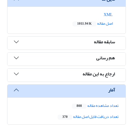
XML
اصل مقاله
1011.94 K
سابقه مقاله
هم رسانی
ارجاع به این مقاله
آمار
تعداد مشاهده مقاله
808
تعداد دریافت فایل اصل مقاله
370