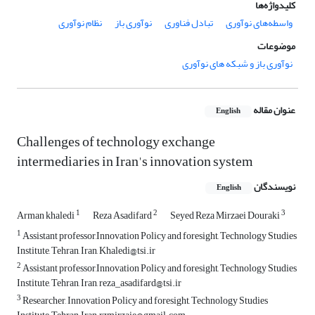
کلیدواژه‌ها
واسطه‌های نوآوری
تبادل فناوری
نوآوری باز
نظام نوآوری
موضوعات
نوآوری باز و شبکه های نوآوری
عنوان مقاله
English
Challenges of technology exchange
intermediaries in Iran's innovation system
نویسندگان
English
1
2
3
Arman khaledi
Reza Asadifard
Seyed Reza Mirzaei Douraki
1
Assistant professor,Innovation Policy and foresight, Technology Studies
Institute, Tehran, Iran, Khaledi@tsi.ir
2
Assistant professor,Innovation Policy and foresight, Technology Studies
Institute, Tehran, Iran, reza_asadifard@tsi.ir
3
Researcher, Innovation Policy and foresight, Technology Studies