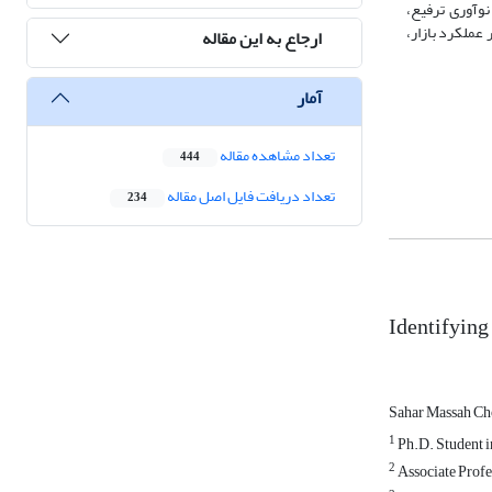
نوآوری ترفیع،
ر عملکرد بازار،
ارجاع به این مقاله
آمار
تعداد مشاهده مقاله
444
تعداد دریافت فایل اصل مقاله
234
Identifying
Sahar Massah Ch
1
Ph.D. Student i
2
Associate Profes