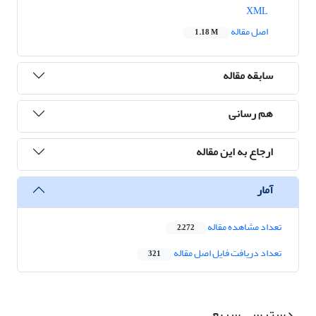
XML
اصل مقاله
1.18 M
سابقه مقاله
هم رسانی
ارجاع به این مقاله
آمار
تعداد مشاهده مقاله
2,272
تعداد دریافت فایل اصل مقاله
321
دسترسی سریع