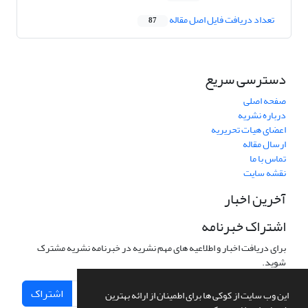
تعداد دریافت فایل اصل مقاله
87
دسترسی سریع
صفحه اصلی
درباره نشریه
اعضای هیات تحریریه
ارسال مقاله
تماس با ما
نقشه سایت
آخرین اخبار
اشتراک خبرنامه
برای دریافت اخبار و اطلاعیه های مهم نشریه در خبرنامه نشریه مشترک
شوید.
اشتراک
این وب سایت از کوکی ها برای اطمینان از ارائه بهترین