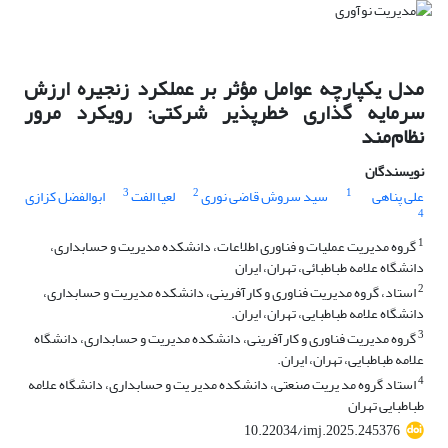
مدل یکپارچه عوامل مؤثر بر عملکرد زنجیره ارزش
سرمایه‌ گذاری خطرپذیر شرکتی: رویکرد مرور
نظام‌مند
نویسندگان
3
2
1
علی پناهی
سید سروش قاضی نوری
لعیا الفت
ابوالفضل کزازی
4
1
گروه مدیریت عملیات و فناوری اطلاعات، دانشکده مدیریت و حسابداری،
دانشگاه علامه طباطبائی، تهران، ایران
2
استاد، گروه مدیریت فناوری و کارآفرینی، دانشکده مدیریت و حسابداری،
دانشگاه علامه طباطبایی، تهران، ایران.
3
گروه مدیریت فناوری و کارآفرینی، دانشکده مدیریت و حسابداری، دانشگاه
علامه طباطبایی، تهران، ایران.
4
استاد گروه مد یریت صنعتی، دانشکده مدیر یت و حسابداری، دانشگاه علامه
طباطبایی تهران
10.22034/imj.2025.245376