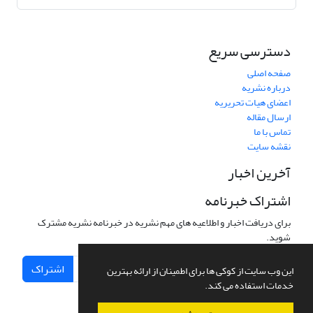
دسترسی سریع
صفحه اصلی
درباره نشریه
اعضای هیات تحریریه
ارسال مقاله
تماس با ما
نقشه سایت
آخرین اخبار
اشتراک خبرنامه
برای دریافت اخبار و اطلاعیه های مهم نشریه در خبرنامه نشریه مشترک
شوید.
اشتراک
این وب سایت از کوکی ها برای اطمینان از ارائه بهترین
خدمات استفاده می کند.