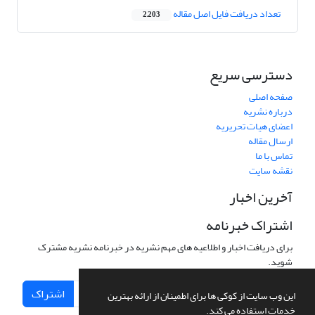
تعداد دریافت فایل اصل مقاله
2,203
دسترسی سریع
صفحه اصلی
درباره نشریه
اعضای هیات تحریریه
ارسال مقاله
تماس با ما
نقشه سایت
آخرین اخبار
اشتراک خبرنامه
برای دریافت اخبار و اطلاعیه های مهم نشریه در خبرنامه نشریه مشترک
شوید.
اشتراک
این وب سایت از کوکی ها برای اطمینان از ارائه بهترین
خدمات استفاده می کند.