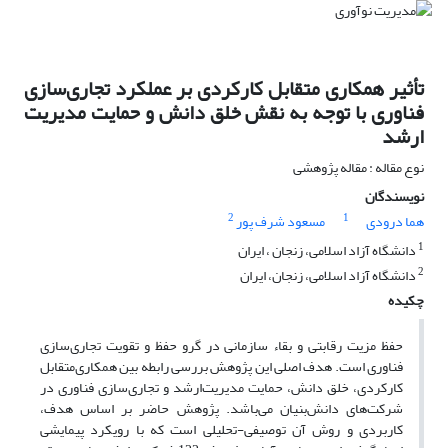
تأثیر همکاری متقابل کارکردی بر عملکرد تجاری‌سازی
فناوری با توجه به نقش خلق دانش و حمایت مدیریت
ارشد
نوع مقاله : مقاله پژوهشی
نویسندگان
2
1
هما درودی
مسعود شرف پور
1
دانشگاه آزاد اسلامی، زنجان ، ایران
2
دانشگاه آزاد اسلامی، زنجان، ایران
چکیده
حفظ مزیت رقابتی و بقاء سازمانی در گرو حفظ و تقویت تجاری‌سازی
فناوری است. هدف اصلی این پژوهش بررسی رابطه بین همکاری‌متقابل
کارکردی، خلق دانش، حمایت مدیریت‌ارشد و تجاری‌سازی فناوری در
شرکت‌های دانش‌بنیان می‌باشد. پژوهش حاضر بر اساس هدف،
کاربردی و روش آن توصیفی-تحلیلی است که با رویکرد پیمایشی