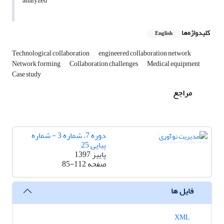
analyzed
کلیدواژه‌ها
English
Technological collaboration
engineered collaboration network
Network forming
Collaboration challenges
Medical equipment
Case study
مراجع
دوره 7، شماره 3 - شماره
پیاپی 25
پاییز 1397
صفحه
85-112
فایل ها
XML