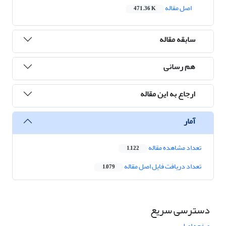
اصل مقاله
471.36 K
سابقه مقاله
هم رسانی
ارجاع به این مقاله
آمار
تعداد مشاهده مقاله
1,122
تعداد دریافت فایل اصل مقاله
1,079
دسترسی سریع
صفحه اصلی