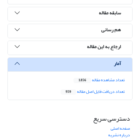
سابقه مقاله
هم رسانی
ارجاع به این مقاله
آمار
تعداد مشاهده مقاله
1,856
تعداد دریافت فایل اصل مقاله
959
دسترسی سریع
صفحه اصلی
درباره نشریه