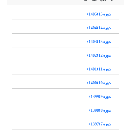
دوره 15 (1405)
دوره 14 (1404)
دوره 13 (1403)
دوره 12 (1402)
دوره 11 (1401)
دوره 10 (1400)
دوره 9 (1399)
دوره 8 (1398)
دوره 7 (1397)