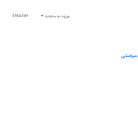
ورود به سامانه
ENGLISH
د سیاستی