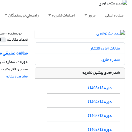
صفحه اصلی
مرور
اطلاعات نشریه
راهنمای نویسندگان
نویسنده =
سید
تعداد مقالات:
1
مقالات آماده انتشار
مطالعه تطبیقی م
شماره جاری
دوره 7، شماره 1، بهار 1397، صفحه
مجتبی تلافی داری
شماره‌های پیشین نشریه
مشاهده مقاله
دوره 15 (1405)
دوره 14 (1404)
دوره 13 (1403)
دوره 12 (1402)