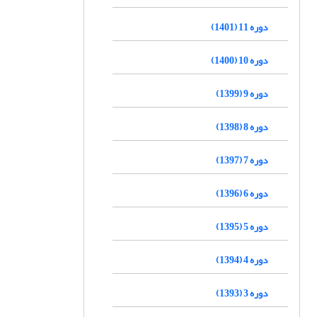
دوره 11 (1401)
دوره 10 (1400)
دوره 9 (1399)
دوره 8 (1398)
دوره 7 (1397)
دوره 6 (1396)
دوره 5 (1395)
دوره 4 (1394)
دوره 3 (1393)