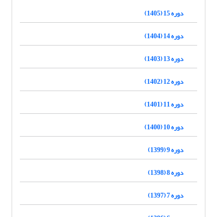
دوره 15 (1405)
دوره 14 (1404)
دوره 13 (1403)
دوره 12 (1402)
دوره 11 (1401)
دوره 10 (1400)
دوره 9 (1399)
دوره 8 (1398)
دوره 7 (1397)