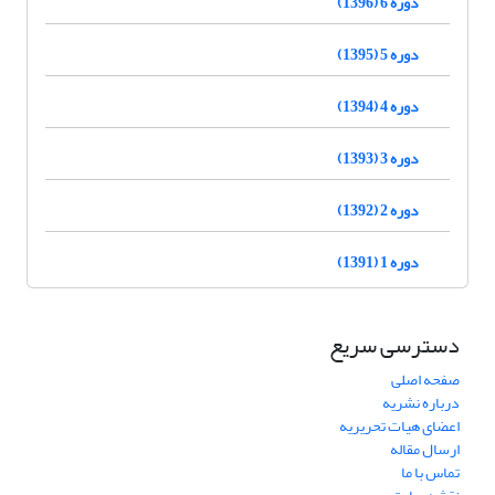
دوره 6 (1396)
دوره 5 (1395)
دوره 4 (1394)
دوره 3 (1393)
دوره 2 (1392)
دوره 1 (1391)
دسترسی سریع
صفحه اصلی
درباره نشریه
اعضای هیات تحریریه
ارسال مقاله
تماس با ما