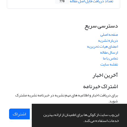
تعداد دریافت فایل اصل مقاله
770
دسترسی سریع
صفحه اصلی
درباره نشریه
اعضای هیات تحریریه
ارسال مقاله
تماس با ما
نقشه سایت
آخرین اخبار
اشتراک خبرنامه
برای دریافت اخبار و اطلاعیه های مهم نشریه در خبرنامه نشریه مشترک
شوید.
اشتراک
این وب سایت از کوکی ها برای اطمینان از ارائه بهترین
خدمات استفاده می کند.