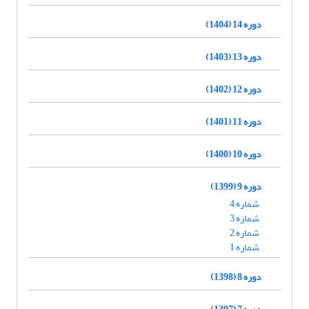
دوره 14 (1404)
دوره 13 (1403)
دوره 12 (1402)
دوره 11 (1401)
دوره 10 (1400)
دوره 9 (1399)
شماره 4
شماره 3
شماره 2
شماره 1
دوره 8 (1398)
دوره 7 (1397)