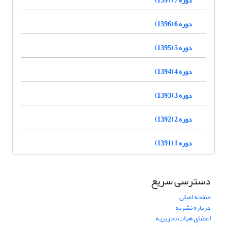
دوره 6 (1396)
دوره 5 (1395)
دوره 4 (1394)
دوره 3 (1393)
دوره 2 (1392)
دوره 1 (1391)
دسترسی سریع
صفحه اصلی
درباره نشریه
اعضای هیات تحریریه