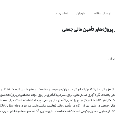
ارسال مقاله
داوران
تماس با ما
پروژه‌های تأمین مالی جمعی
یران
از هزاران سال تاکنون انجام آن در جهان مرسوم بوده است. و بشر با این ظرفیت آشنا بود
 باهدف گردآوری منابع مالی، برای سرمایه‌گذاری بر روی انواع مختلفی از پروژه‌ها صور
ارآفرینانه با تمرکز بر پروژه‌های تأمین مالی جمعی، پرداخته‌شده است. برای صحه‌گ
دف از تحلیل محتوای کیفی استفاده‌شده است. طبق متون گذشته و مصاحبه‌های صورت 