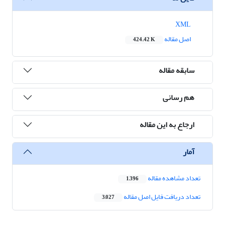
XML
اصل مقاله
424.42 K
سابقه مقاله
هم رسانی
ارجاع به این مقاله
آمار
تعداد مشاهده مقاله
1,396
تعداد دریافت فایل اصل مقاله
3,027