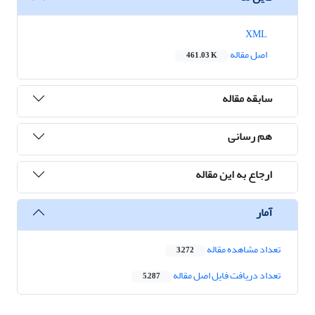
XML
اصل مقاله
461.03 K
سابقه مقاله
هم رسانی
ارجاع به این مقاله
آمار
تعداد مشاهده مقاله
3,272
تعداد دریافت فایل اصل مقاله
5,287