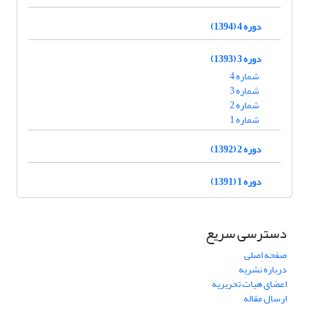
دوره 4 (1394)
دوره 3 (1393)
شماره 4
شماره 3
شماره 2
شماره 1
دوره 2 (1392)
دوره 1 (1391)
دسترسی سریع
صفحه اصلی
درباره نشریه
اعضای هیات تحریریه
ارسال مقاله