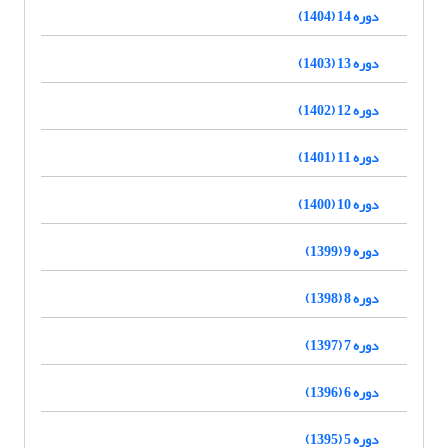
دوره 14 (1404)
دوره 13 (1403)
دوره 12 (1402)
دوره 11 (1401)
دوره 10 (1400)
دوره 9 (1399)
دوره 8 (1398)
دوره 7 (1397)
دوره 6 (1396)
دوره 5 (1395)