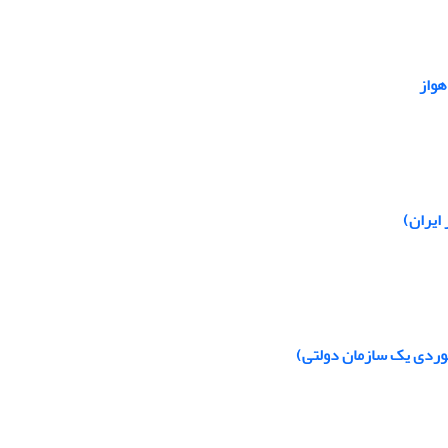
هواز
ایران)
موردی یک سازمان دولتی)