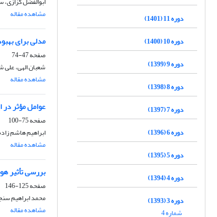
ابوالفضل کزازی، س
مشاهده مقاله
دوره 11 (1401)
مدلی برای بهبو
دوره 10 (1400)
صفحه
47-74
دوره 9 (1399)
شعبان الهی، علی 
مشاهده مقاله
دوره 8 (1398)
عوامل مؤثر در ا
دوره 7 (1397)
صفحه
75-100
دوره 6 (1396)
ابراهیم هاشم زاده
مشاهده مقاله
دوره 5 (1395)
بررسی تأثیر هو
دوره 4 (1394)
صفحه
125-146
محمد ابراهیم سنج
دوره 3 (1393)
مشاهده مقاله
شماره 4