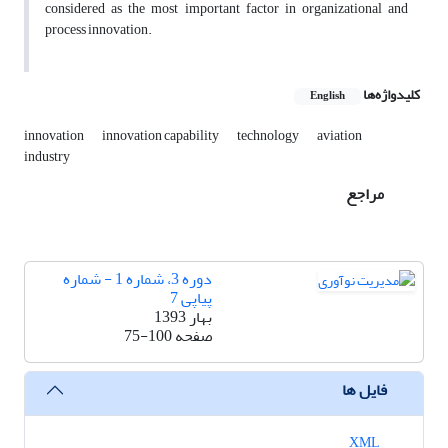
considered as the most important factor in organizational and
process innovation.
کلیدواژه‌ها
English
innovation
innovation capability
technology
aviation
industry
مراجع
دوره 3، شماره 1 - شماره
پیاپی 7
بهار 1393
صفحه
75-100
فایل ها
XML