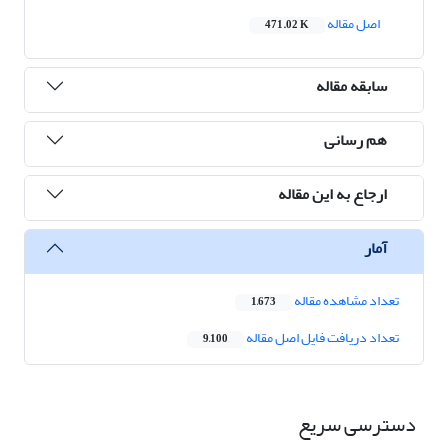
اصل مقاله
471.02 K
سابقه مقاله
هم رسانی
ارجاع به این مقاله
آمار
تعداد مشاهده مقاله
1,673
تعداد دریافت فایل اصل مقاله
9,100
دسترسی سریع