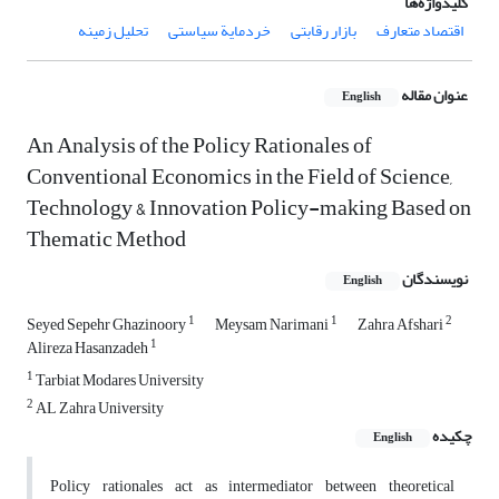
کلیدواژه‌ها
اقتصاد متعارف
بازار رقابتی
خردمایة سیاستی
تحلیل زمینه
عنوان مقاله
English
An Analysis of the Policy Rationales of
Conventional Economics in the Field of Science,
Technology & Innovation Policy-making Based on
Thematic Method
نویسندگان
English
1
1
2
Seyed Sepehr Ghazinoory
Meysam Narimani
Zahra Afshari
1
Alireza Hasanzadeh
1
Tarbiat Modares University
2
AL Zahra University
چکیده
English
Policy rationales act as intermediator between theoretical