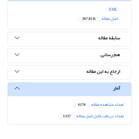
XML
اصل مقاله
367.85 K
سابقه مقاله
هم رسانی
ارجاع به این مقاله
آمار
تعداد مشاهده مقاله
4,176
تعداد دریافت فایل اصل مقاله
1,337