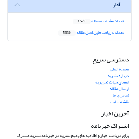
آمار
تعداد مشاهده مقاله
1,529
تعداد دریافت فایل اصل مقاله
5,530
دسترسی سریع
صفحه اصلی
درباره نشریه
اعضای هیات تحریریه
ارسال مقاله
تماس با ما
نقشه سایت
آخرین اخبار
اشتراک خبرنامه
برای دریافت اخبار و اطلاعیه های مهم نشریه در خبرنامه نشریه مشترک