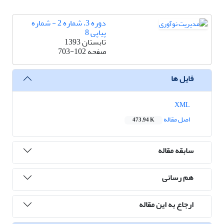
دوره 3، شماره 2 - شماره
پیاپی 8
تابستان 1393
صفحه
703-102
فایل ها
XML
اصل مقاله
473.94 K
سابقه مقاله
هم رسانی
ارجاع به این مقاله