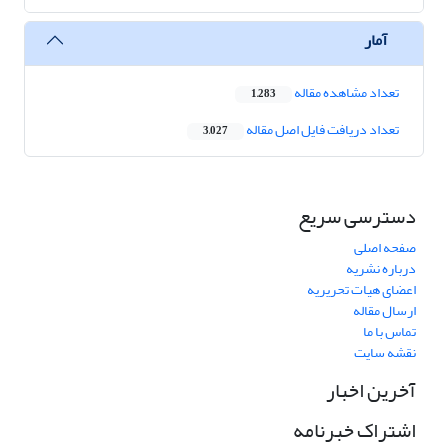
آمار
تعداد مشاهده مقاله
1,283
تعداد دریافت فایل اصل مقاله
3,027
دسترسی سریع
صفحه اصلی
درباره نشریه
اعضای هیات تحریریه
ارسال مقاله
تماس با ما
نقشه سایت
آخرین اخبار
اشتراک خبرنامه