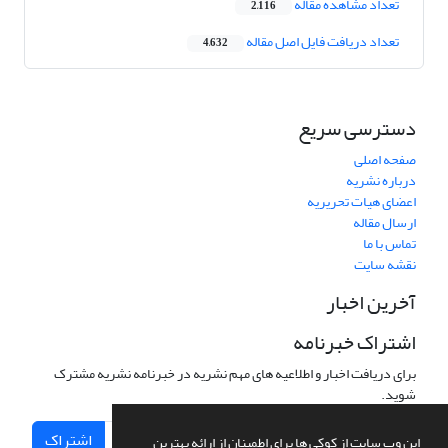
تعداد مشاهده مقاله
2,116
تعداد دریافت فایل اصل مقاله
4,632
دسترسی سریع
صفحه اصلی
درباره نشریه
اعضای هیات تحریریه
ارسال مقاله
تماس با ما
نقشه سایت
آخرین اخبار
اشتراک خبرنامه
برای دریافت اخبار و اطلاعیه های مهم نشریه در خبرنامه نشریه مشترک
شوید.
اشتراک
این وب سایت از کوکی ها برای اطمینان از ارائه بهترین