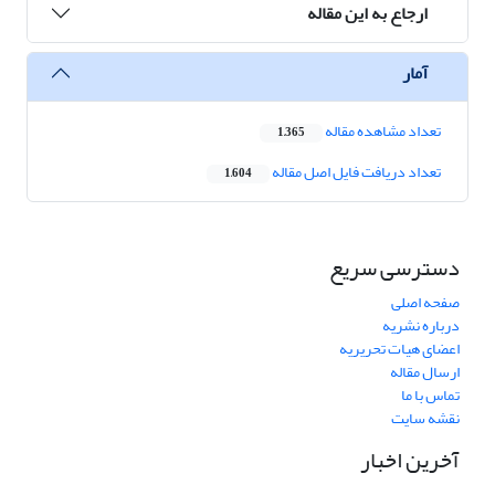
ارجاع به این مقاله
آمار
تعداد مشاهده مقاله
1,365
تعداد دریافت فایل اصل مقاله
1,604
دسترسی سریع
صفحه اصلی
درباره نشریه
اعضای هیات تحریریه
ارسال مقاله
تماس با ما
نقشه سایت
آخرین اخبار