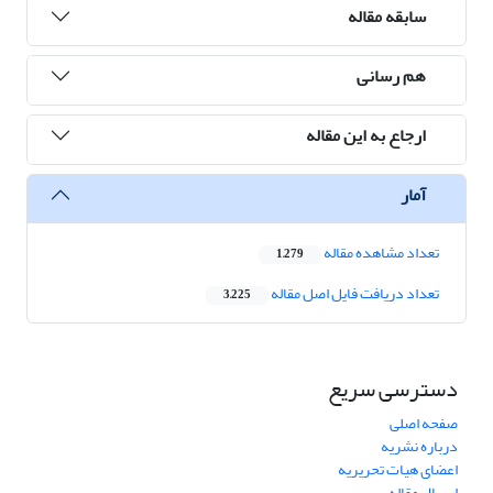
سابقه مقاله
هم رسانی
ارجاع به این مقاله
آمار
تعداد مشاهده مقاله
1,279
تعداد دریافت فایل اصل مقاله
3,225
دسترسی سریع
صفحه اصلی
درباره نشریه
اعضای هیات تحریریه
ارسال مقاله