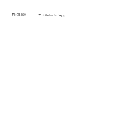
ورود به سامانه
ENGLISH