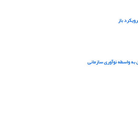
رویکرد باز
به واسطه نوآوری سازمانی