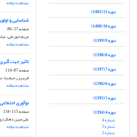
مشاهده مقاله
دوره 11 (1401)
شناسایی و اولوی
دوره 10 (1400)
صفحه
57-86
مریم حورعلی، عبا
دوره 9 (1399)
مشاهده مقاله
دوره 8 (1398)
تاثیر جهت گیری
دوره 7 (1397)
صفحه
87-114
فریبرز رحیم نیا، 
دوره 6 (1396)
مشاهده مقاله
دوره 5 (1395)
نوآوری اجتماعی:
صفحه
115-134
دوره 4 (1394)
علی مبین دهکردی،
شماره 4
شماره 3
مشاهده مقاله
شماره 2