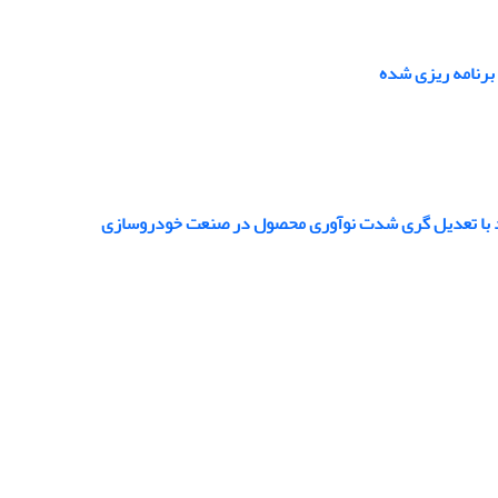
 برنامه ریزی شده
دید با تعدیل گری شدت نوآوری محصول در صنعت خودروسازی