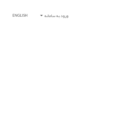
ورود به سامانه
ENGLISH