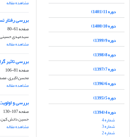
مشاهده مقاله
دوره 11 (1401)
بررسی رفتار تسه
دوره 10 (1400)
صفحه
61-80
سیدمهدی حسینی سر
دوره 9 (1399)
مشاهده مقاله
دوره 8 (1398)
بررسی تاثیر گر
دوره 7 (1397)
صفحه
81-106
محسن اکبری، مصطفی
دوره 6 (1396)
مشاهده مقاله
دوره 5 (1395)
بررسی و اولویت
صفحه
107-130
دوره 4 (1394)
حسین دانش کهن، مه
شماره 4
شماره 3
مشاهده مقاله
شماره 2