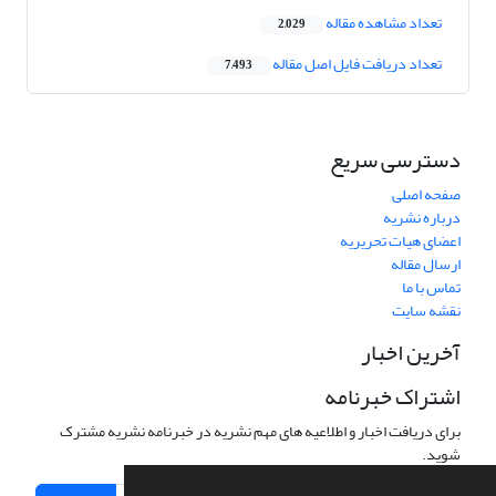
تعداد مشاهده مقاله
2,029
تعداد دریافت فایل اصل مقاله
7,493
دسترسی سریع
صفحه اصلی
درباره نشریه
اعضای هیات تحریریه
ارسال مقاله
تماس با ما
نقشه سایت
آخرین اخبار
اشتراک خبرنامه
برای دریافت اخبار و اطلاعیه های مهم نشریه در خبرنامه نشریه مشترک
شوید.