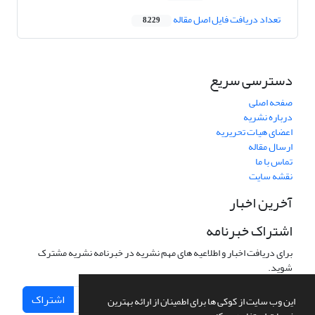
تعداد دریافت فایل اصل مقاله
8,229
دسترسی سریع
صفحه اصلی
درباره نشریه
اعضای هیات تحریریه
ارسال مقاله
تماس با ما
نقشه سایت
آخرین اخبار
اشتراک خبرنامه
برای دریافت اخبار و اطلاعیه های مهم نشریه در خبرنامه نشریه مشترک
شوید.
اشتراک
این وب سایت از کوکی ها برای اطمینان از ارائه بهترین