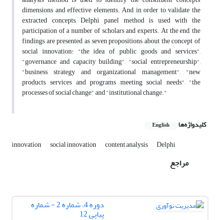
dimensions and effective elements. And in order to validate the
extracted concepts, Delphi panel method is used with the
participation of a number of scholars and experts. At the end, the
findings are presented as seven propositions about the concept of
social innovation: "the idea of public goods and services",
"governance and capacity building", "social entrepreneurship",
"business strategy and organizational management", "new
products, services and programs meeting social needs", "the
processes of social change" and "institutional change."
کلیدواژه‌ها
English
innovation
social innovation
content analysis
Delphi
مراجع
دوره 4، شماره 2 - شماره
پیاپی 12