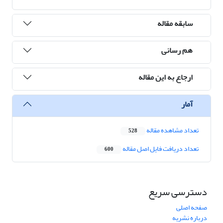
سابقه مقاله
هم رسانی
ارجاع به این مقاله
آمار
تعداد مشاهده مقاله
528
تعداد دریافت فایل اصل مقاله
600
دسترسی سریع
صفحه اصلی
درباره نشریه