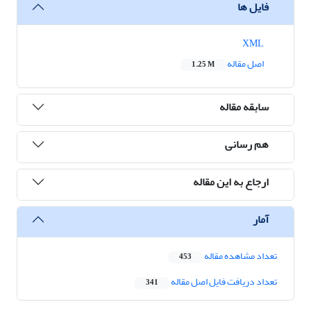
فایل ها
XML
اصل مقاله
1.25 M
سابقه مقاله
هم رسانی
ارجاع به این مقاله
آمار
تعداد مشاهده مقاله
453
تعداد دریافت فایل اصل مقاله
341