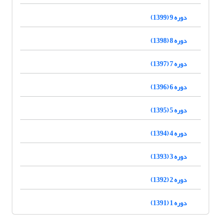
دوره 9 (1399)
دوره 8 (1398)
دوره 7 (1397)
دوره 6 (1396)
دوره 5 (1395)
دوره 4 (1394)
دوره 3 (1393)
دوره 2 (1392)
دوره 1 (1391)