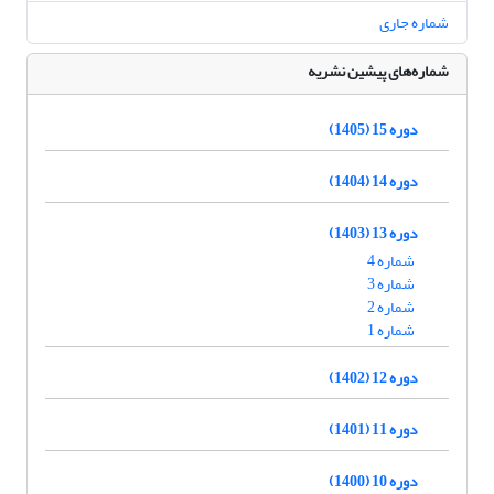
شماره جاری
شماره‌های پیشین نشریه
دوره 15 (1405)
دوره 14 (1404)
دوره 13 (1403)
شماره 4
شماره 3
شماره 2
شماره 1
دوره 12 (1402)
دوره 11 (1401)
دوره 10 (1400)