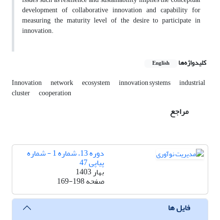
development of collaborative innovation and capability for
measuring the maturity level of the desire to participate in
innovation.
کلیدواژه‌ها
English
Innovation
network
ecosystem
innovation systems
industrial
cluster
cooperation
مراجع
دوره 13، شماره 1 - شماره
پیاپی 47
بهار 1403
صفحه
169-198
فایل ها