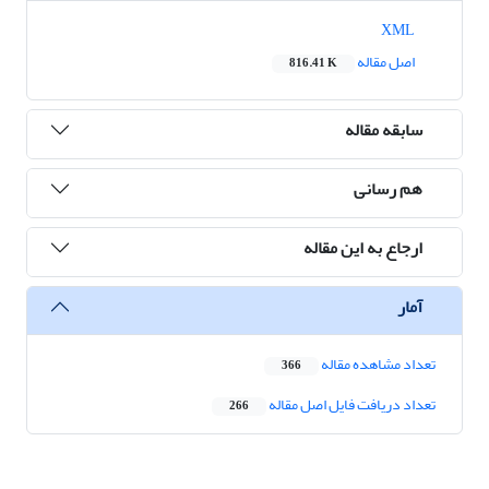
XML
اصل مقاله
816.41 K
سابقه مقاله
هم رسانی
ارجاع به این مقاله
آمار
تعداد مشاهده مقاله
366
تعداد دریافت فایل اصل مقاله
266