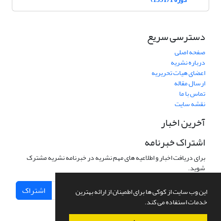
دسترسی سریع
صفحه اصلی
درباره نشریه
اعضای هیات تحریریه
ارسال مقاله
تماس با ما
نقشه سایت
آخرین اخبار
اشتراک خبرنامه
برای دریافت اخبار و اطلاعیه های مهم نشریه در خبرنامه نشریه مشترک
شوید.
اشتراک
این وب سایت از کوکی ها برای اطمینان از ارائه بهترین
خدمات استفاده می کند.