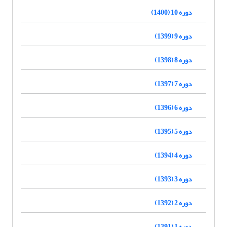
دوره 10 (1400)
دوره 9 (1399)
دوره 8 (1398)
دوره 7 (1397)
دوره 6 (1396)
دوره 5 (1395)
دوره 4 (1394)
دوره 3 (1393)
دوره 2 (1392)
دوره 1 (1391)