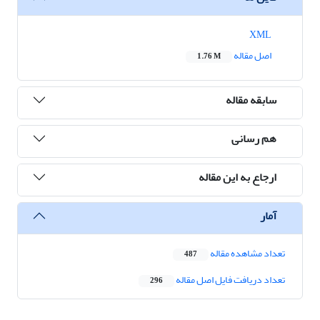
XML
اصل مقاله
1.76 M
سابقه مقاله
هم رسانی
ارجاع به این مقاله
آمار
تعداد مشاهده مقاله
487
تعداد دریافت فایل اصل مقاله
296