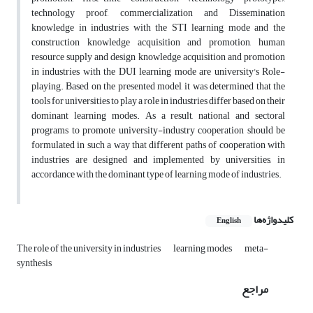
technology proof, commercialization and Dissemination
knowledge in industries with the STI learning mode and the
construction knowledge acquisition and promotion, human
resource supply and design knowledge acquisition and promotion
in industries with the DUI learning mode are university's Role-
playing. Based on the presented model, it was determined that the
tools for universities to play a role in industries differ based on their
dominant learning modes. As a result, national and sectoral
programs to promote university-industry cooperation should be
formulated in such a way that different paths of cooperation with
industries are designed and implemented by universities, in
accordance with the dominant type of learning mode of industries.
کلیدواژه‌ها
English
The role of the university in industries
learning modes
meta-
synthesis
مراجع