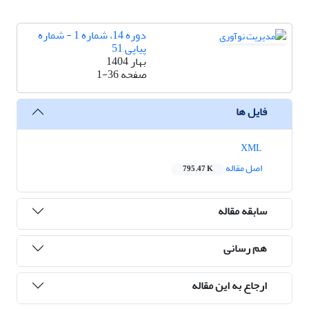
دوره 14، شماره 1 - شماره
پیاپی 51
بهار 1404
صفحه
1-36
فایل ها
XML
اصل مقاله
795.47 K
سابقه مقاله
هم رسانی
ارجاع به این مقاله