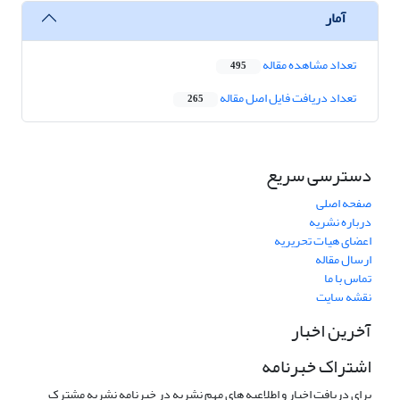
آمار
تعداد مشاهده مقاله
495
تعداد دریافت فایل اصل مقاله
265
دسترسی سریع
صفحه اصلی
درباره نشریه
اعضای هیات تحریریه
ارسال مقاله
تماس با ما
نقشه سایت
آخرین اخبار
اشتراک خبرنامه
برای دریافت اخبار و اطلاعیه های مهم نشریه در خبرنامه نشریه مشترک