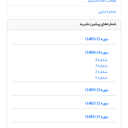
مقالات آماده انتشار
شماره جاری
شماره‌های پیشین نشریه
دوره 15 (1405)
دوره 14 (1404)
شماره 4
شماره 3
شماره 2
شماره 1
دوره 13 (1403)
دوره 12 (1402)
دوره 11 (1401)