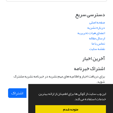
دسترسی سریع
صفحه اصلی
درباره نشریه
اعضای هیات تحریریه
ارسال مقاله
تماس با ما
نقشه سایت
آخرین اخبار
اشتراک خبرنامه
برای دریافت اخبار و اطلاعیه های مهم نشریه در خبرنامه نشریه مشترک
شوید.
اشتراک
این وب سایت از کوکی ها برای اطمینان از ارائه بهترین
خدمات استفاده می کند.
متوجه شدم