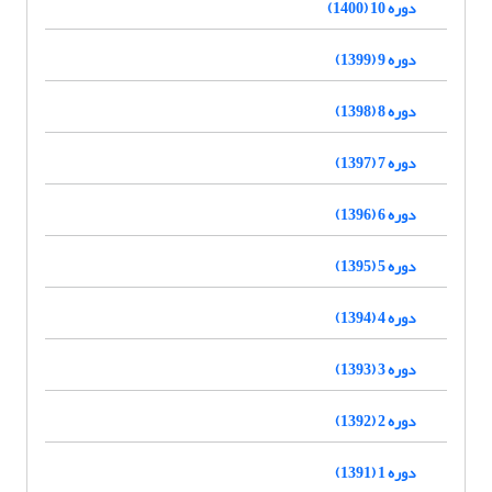
دوره 10 (1400)
دوره 9 (1399)
دوره 8 (1398)
دوره 7 (1397)
دوره 6 (1396)
دوره 5 (1395)
دوره 4 (1394)
دوره 3 (1393)
دوره 2 (1392)
دوره 1 (1391)