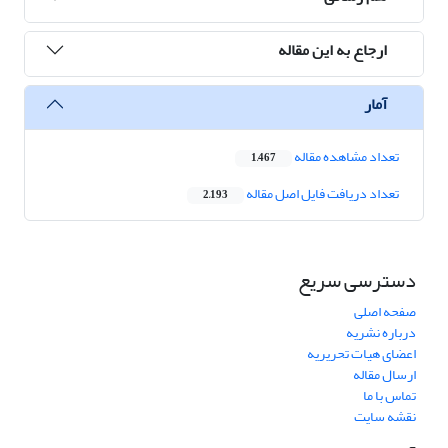
ارجاع به این مقاله
آمار
تعداد مشاهده مقاله
1,467
تعداد دریافت فایل اصل مقاله
2,193
دسترسی سریع
صفحه اصلی
درباره نشریه
اعضای هیات تحریریه
ارسال مقاله
تماس با ما
نقشه سایت