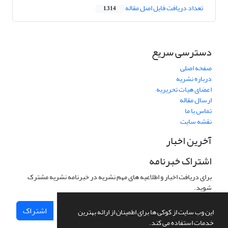
تعداد دریافت فایل اصل مقاله
1,314
دسترسی سریع
صفحه اصلی
درباره نشریه
اعضای هیات تحریریه
ارسال مقاله
تماس با ما
نقشه سایت
آخرین اخبار
اشتراک خبرنامه
برای دریافت اخبار و اطلاعیه های مهم نشریه در خبرنامه نشریه مشترک
شوید.
اشتراک
این وب سایت از کوکی ها برای اطمینان از ارائه بهترین
خدمات استفاده می کند.