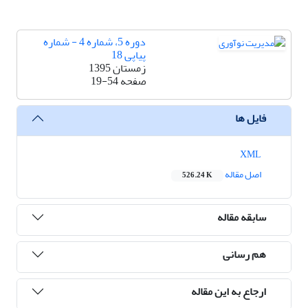
دوره 5، شماره 4 - شماره
پیاپی 18
زمستان 1395
صفحه
19-54
فایل ها
XML
اصل مقاله
526.24 K
سابقه مقاله
هم رسانی
ارجاع به این مقاله