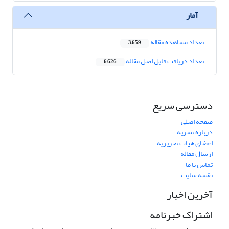
آمار
تعداد مشاهده مقاله
3,659
تعداد دریافت فایل اصل مقاله
6,626
دسترسی سریع
صفحه اصلی
درباره نشریه
اعضای هیات تحریریه
ارسال مقاله
تماس با ما
نقشه سایت
آخرین اخبار
اشتراک خبرنامه