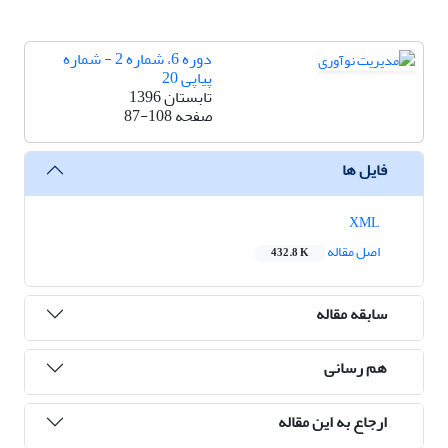
دوره 6، شماره 2 - شماره
پیاپی 20
تابستان 1396
صفحه
87-108
فایل ها
XML
اصل مقاله
432.8 K
سابقه مقاله
هم رسانی
ارجاع به این مقاله