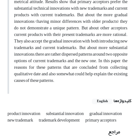
metrical attitude. Results show that primary acceptors prefer the
substantial technical innovations with new trademarks and current
products with current trademarks. But about the more gradual
innovations (having minor differences with older products), they
do not demonstrate a unique pattern. But about other acceptors,
current products with their present trademarks are more rational.
They also accept the gradual innovation with both introducing new
trademarks and current trademarks. But about more substantial
innovations, there are rather dispersed patterns around two opposite
options of current trademarks and the new one. In this paper, the
reasons for these patterns that are concluded from collecting
qualitative date and also somewhat could help explain the existing
causes of these patterns.
کلیدواژه‌ها
English
product innovation
substantial innovation
gradual innovation
new trademark
trademark development
primary acceptors
مراجع