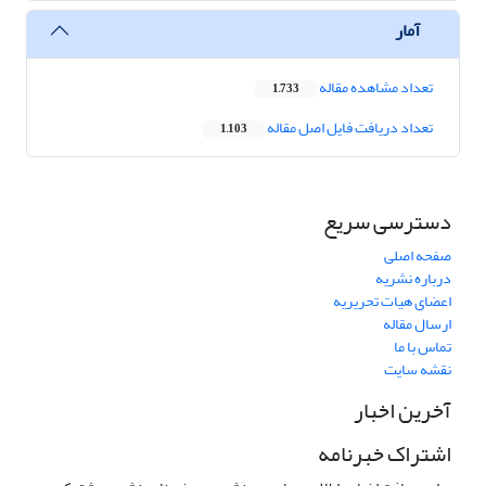
آمار
تعداد مشاهده مقاله
1,733
تعداد دریافت فایل اصل مقاله
1,103
دسترسی سریع
صفحه اصلی
درباره نشریه
اعضای هیات تحریریه
ارسال مقاله
تماس با ما
نقشه سایت
آخرین اخبار
اشتراک خبرنامه