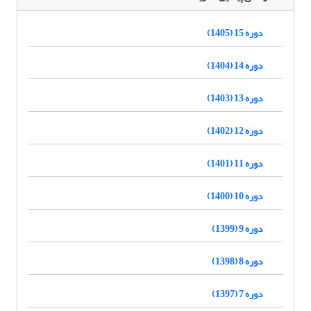
دوره 15 (1405)
دوره 14 (1404)
دوره 13 (1403)
دوره 12 (1402)
دوره 11 (1401)
دوره 10 (1400)
دوره 9 (1399)
دوره 8 (1398)
دوره 7 (1397)