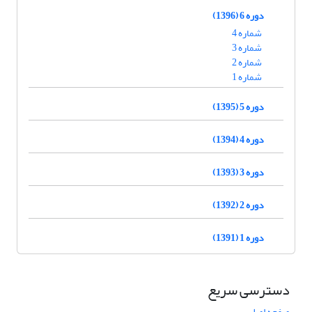
دوره 6 (1396)
شماره 4
شماره 3
شماره 2
شماره 1
دوره 5 (1395)
دوره 4 (1394)
دوره 3 (1393)
دوره 2 (1392)
دوره 1 (1391)
دسترسی سریع
صفحه اصلی