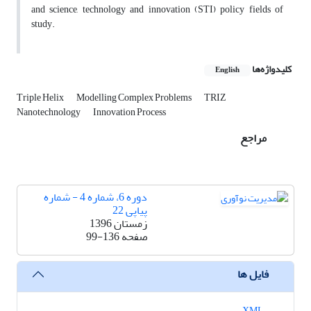
and science, technology and innovation (STI) policy fields of
study.
کلیدواژه‌ها
English
Triple Helix
Modelling Complex Problems
TRIZ
Nanotechnology
Innovation Process
مراجع
دوره 6، شماره 4 - شماره
پیاپی 22
زمستان 1396
صفحه
99-136
فایل ها
XML