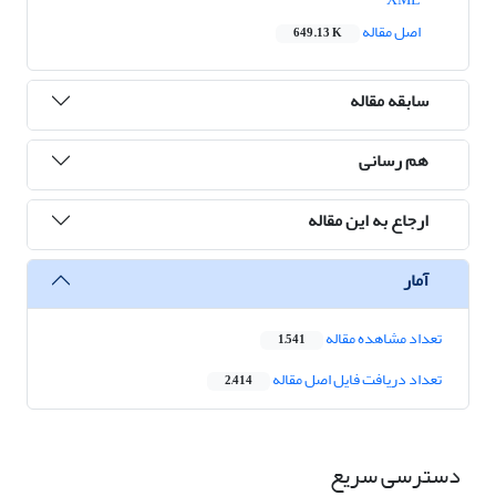
اصل مقاله
649.13 K
سابقه مقاله
هم رسانی
ارجاع به این مقاله
آمار
تعداد مشاهده مقاله
1,541
تعداد دریافت فایل اصل مقاله
2,414
دسترسی سریع