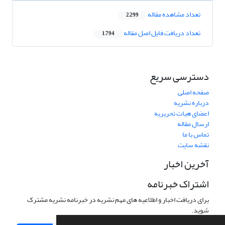
تعداد مشاهده مقاله
2,299
تعداد دریافت فایل اصل مقاله
1,794
دسترسی سریع
صفحه اصلی
درباره نشریه
اعضای هیات تحریریه
ارسال مقاله
تماس با ما
نقشه سایت
آخرین اخبار
اشتراک خبرنامه
برای دریافت اخبار و اطلاعیه های مهم نشریه در خبرنامه نشریه مشترک
شوید.