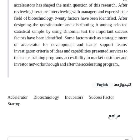
accelerators, has shaped the main question of this research. After
reviewing literature, interviewing with managers and experts in the
field of biotechnology, twenty factors have been identified. After
designing the questionnaire and distributing it among selected
statistical sample, by using Binomial test, the important success
factors have been identified. Some factors such as strategic intent
of accelerator for development and teams’ support, teams’
investigaton criteria of ideas and capabilities, presented services to
the teams, training programs, accessibility to market, customer and
investor networks through and after the accelerating program.
کلیدواژه‌ها
English
Accelerator
Biotechnology
Incubators
Success Factor
Startup
مراجع